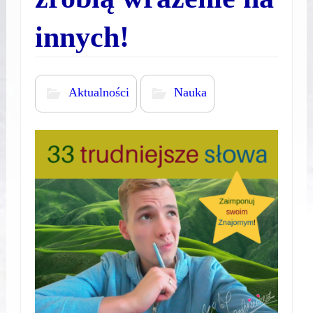
innych!
Aktualności
Nauka