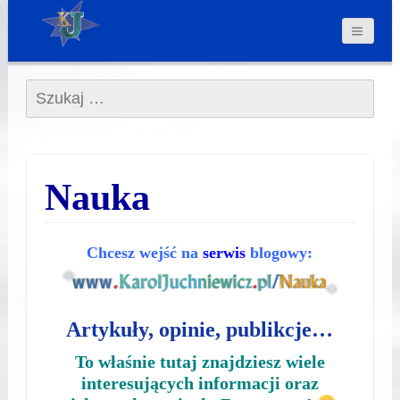
Szukaj:
Nauka
Chcesz wejść na
serwis
blogowy:
Artykuły, opinie, publikcje…
To właśnie tutaj znajdziesz wiele
interesujących informacji oraz