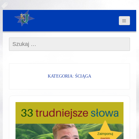
Szukaj:
KATEGORIA: ŚCIĄGA