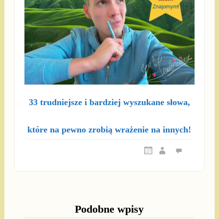
33 trudniejsze i bardziej wyszukane słowa,
które na pewno zrobią wrażenie na innych!
Podobne wpisy