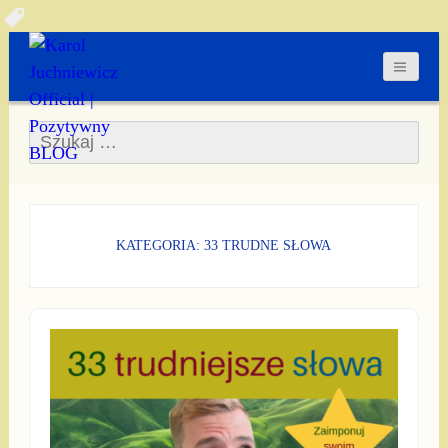
Szukaj:
KATEGORIA: 33 TRUDNE SŁOWA