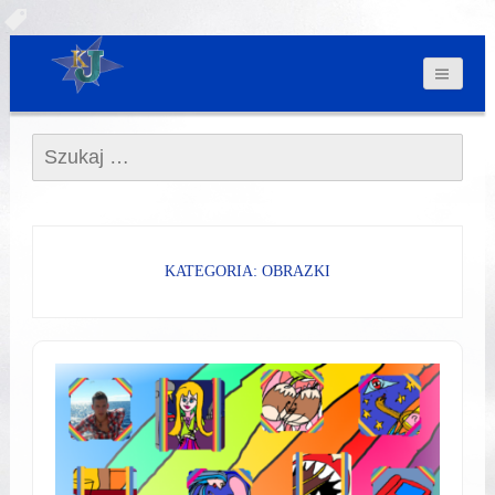
Szukaj:
KATEGORIA: OBRAZKI