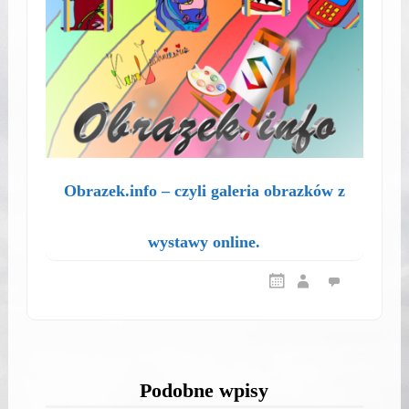
Obrazek.info – czyli galeria obrazków z
wystawy online.
Podobne wpisy