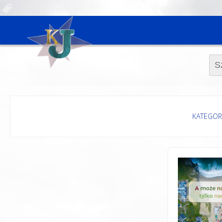
Szuk
KATEGOR