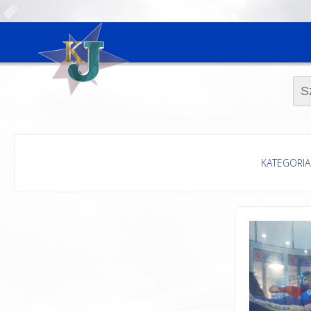
Szuk
KATEGORIA