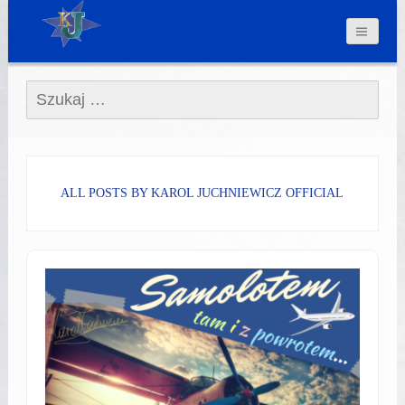
Szukaj:
ALL POSTS BY KAROL JUCHNIEWICZ OFFICIAL