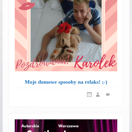
Moje domowe sposoby na relaks! ;-)