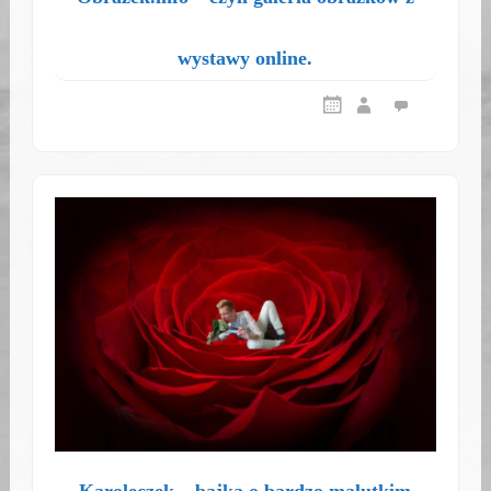
wystawy online.