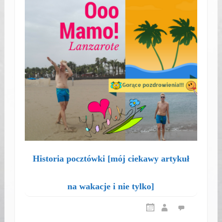
Historia pocztówki [mój ciekawy artykuł
na wakacje i nie tylko]