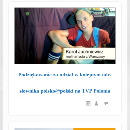
Podziękowanie za udział w kolejnym odc.
słownika polsko@polski na TVP Polonia