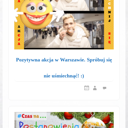
Pozytywna akcja w Warszawie. Spróbuj się
nie uśmiechnąć! :)