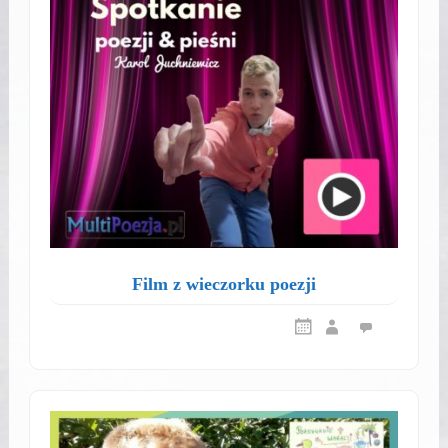
Film z wieczorku poezji