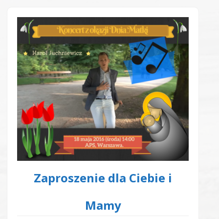
Zaproszenie dla Ciebie i
Mamy