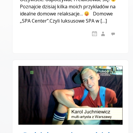
Poznajcie dzisiaj kilka moich przykładów na
idealne domowe relaksacje…
Domowe
„SPA Center”.Czyli luksusowe SPA w […]