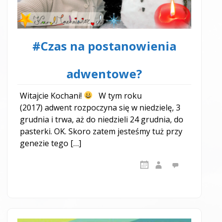
#Czas na postanowienia
adwentowe?
Witajcie Kochani!
W tym roku
(2017) adwent rozpoczyna się w niedzielę, 3
grudnia i trwa, aż do niedzieli 24 grudnia, do
pasterki. OK. Skoro zatem jesteśmy tuż przy
genezie tego […]