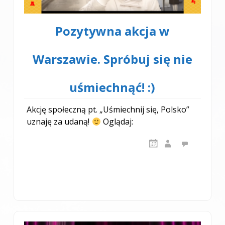
Pozytywna akcja w
Warszawie. Spróbuj się nie
uśmiechnąć! :)
Akcję społeczną pt. „Uśmiechnij się, Polsko”
uznaję za udaną!
Oglądaj: