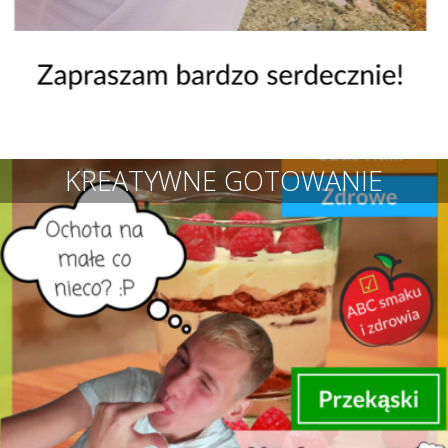
KREATYWNE GOTOWANIE