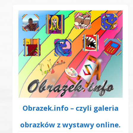
Obrazek.info – czyli galeria
obrazków z wystawy online.